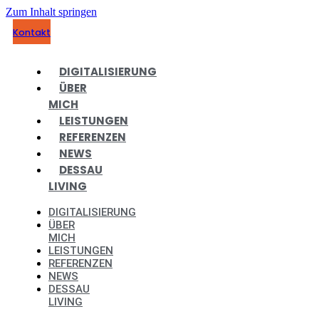
Zum Inhalt springen
Kontakt
DIGITALISIERUNG
ÜBER
MICH
LEISTUNGEN
REFERENZEN
NEWS
DESSAU
LIVING
DIGITALISIERUNG
ÜBER
MICH
LEISTUNGEN
REFERENZEN
NEWS
DESSAU
LIVING