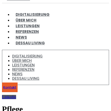
DIGITALISIERUNG
ÜBER MICH
LEISTUNGEN
REFERENZEN
NEWS
DESSAU LIVING
DIGITALISIERUNG
ÜBER MICH
LEISTUNGEN
REFERENZEN
NEWS
DESSAU LIVING
Kontakt
Linkedin
Pflege