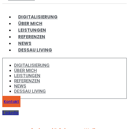
DIGITALISIERUNG
ÜBER MICH
LEISTUNGEN
REFERENZEN
NEWS
DESSAU LIVING
DIGITALISIERUNG
ÜBER MICH
LEISTUNGEN
REFERENZEN
NEWS
DESSAU LIVING
Kontakt
Linkedin