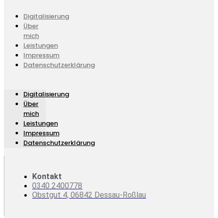
Digitalisierung
Über
mich
Leistungen
Impressum
Datenschutzerklärung
Digitalisierung
Über
mich
Leistungen
Impressum
Datenschutzerklärung
Kontakt
0340 2400778
Obstgut 4, 06842 Dessau-Roßlau